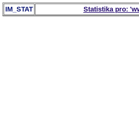
IM_STAT
Statistika pro: '