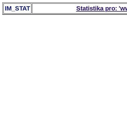
IM_STAT
Statistika pro: '