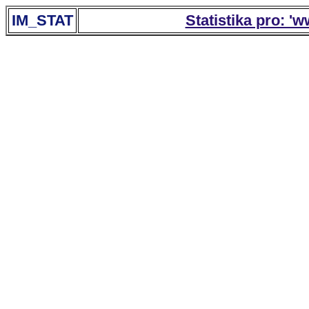
IM_STAT
Statistika pro: '