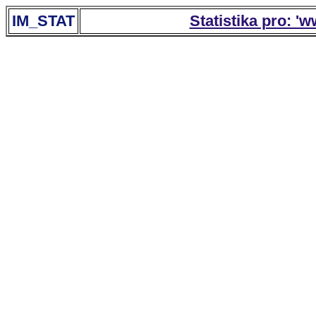
IM_STAT
Statistika pro: '