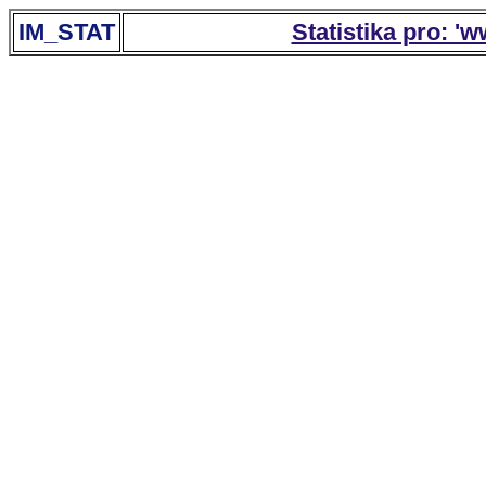
IM_STAT
Statistika pro: '