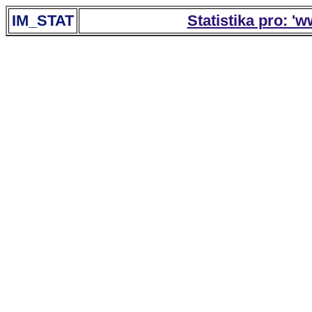
IM_STAT
Statistika pro: '