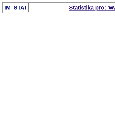
IM_STAT
Statistika pro: '