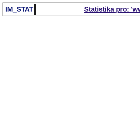
IM_STAT
Statistika pro: '