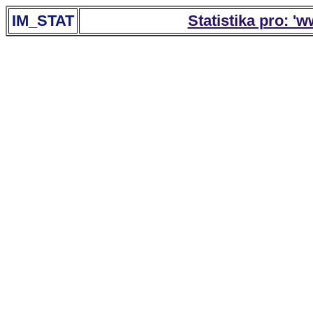
IM_STAT
Statistika pro: '