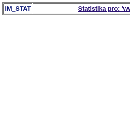
IM_STAT
Statistika pro: '