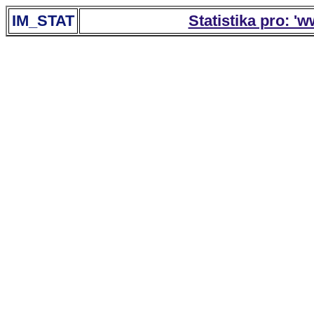
IM_STAT
Statistika pro: '