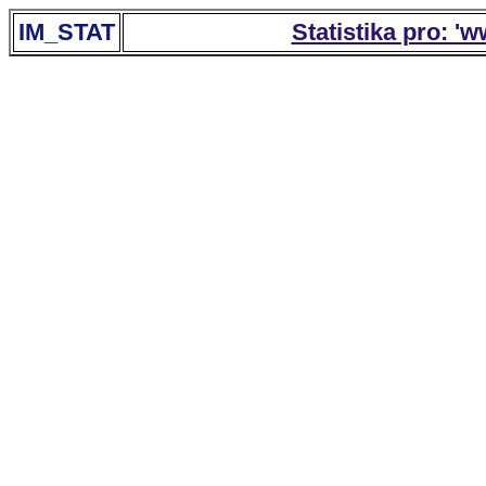
IM_STAT
Statistika pro: '