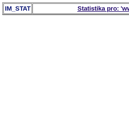
IM_STAT
Statistika pro: '