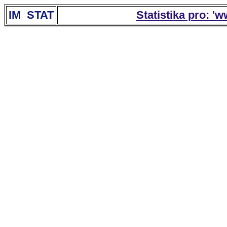
IM_STAT
Statistika pro: '