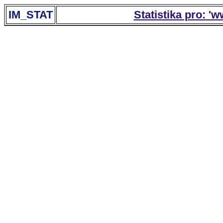
IM_STAT
Statistika pro: '