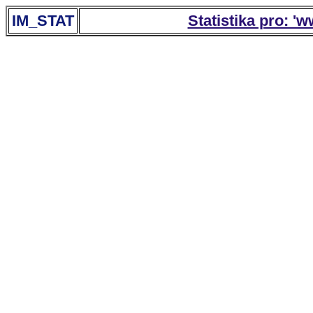
IM_STAT
Statistika pro: '