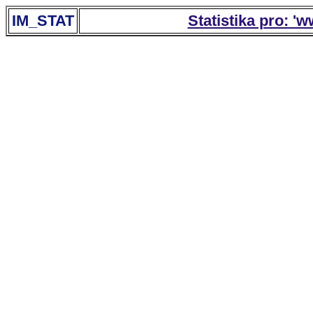
IM_STAT
Statistika pro: '