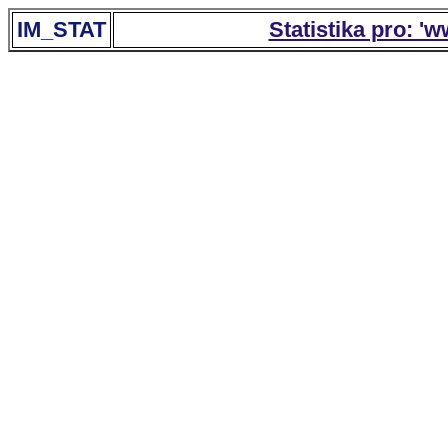
IM_STAT
Statistika pro: '