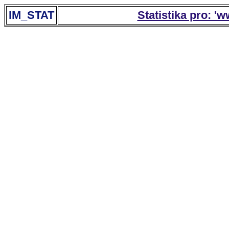
IM_STAT
Statistika pro: '