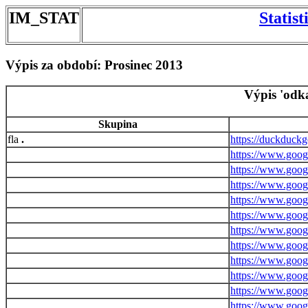
IM_STAT
Statis
Výpis za období: Prosinec 2013
Výpis 'odk
Skupina
.
https://duckduck
https://www.goog
https://www.googl
https://www.googl
https://www.goog
https://www.goog
https://www.goog
https://www.goog
https://www.goog
https://www.googl
https://www.googl
https://www.googl