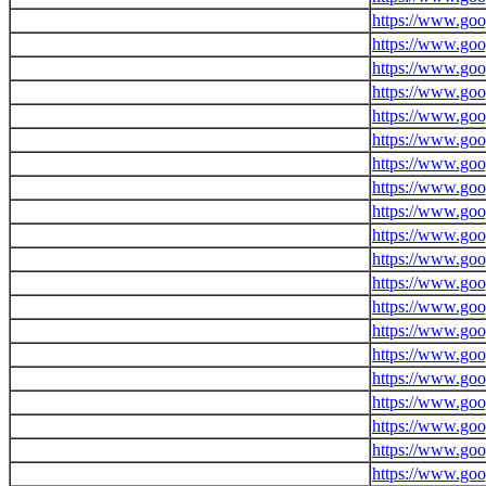
https://www.goo
https://www.goo
https://www.goo
https://www.go
https://www.goo
https://www.goo
https://www.goo
https://www.goo
https://www.goo
https://www.goo
https://www.goo
https://www.goo
https://www.goo
https://www.goo
https://www.goo
https://www.goog
https://www.goo
https://www.goog
https://www.goog
https://www.goo