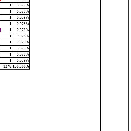
1
0.078%
1
0.078%
1
0.078%
1
0.078%
1
0.078%
1
0.078%
1
0.078%
1
0.078%
1
0.078%
1
0.078%
1278
100.000%