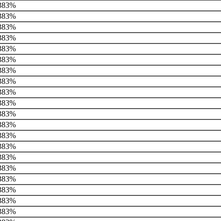
383%
383%
383%
383%
383%
383%
383%
383%
383%
383%
383%
383%
383%
383%
383%
383%
383%
383%
383%
383%