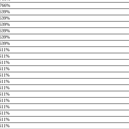
766%
639%
639%
639%
639%
639%
639%
511%
511%
511%
511%
511%
511%
511%
511%
511%
511%
511%
511%
511%