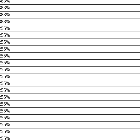
383%
383%
383%
383%
255%
255%
255%
255%
255%
255%
255%
255%
255%
255%
255%
255%
255%
255%
255%
255%
255%