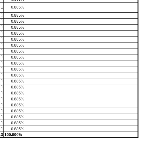
1
0.885%
1
0.885%
1
0.885%
1
0.885%
1
0.885%
1
0.885%
1
0.885%
1
0.885%
1
0.885%
1
0.885%
1
0.885%
1
0.885%
1
0.885%
1
0.885%
1
0.885%
1
0.885%
1
0.885%
1
0.885%
1
0.885%
1
0.885%
1
0.885%
13
100.000%