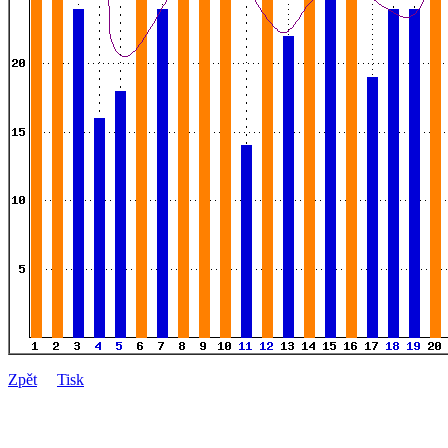
Zpět
Tisk