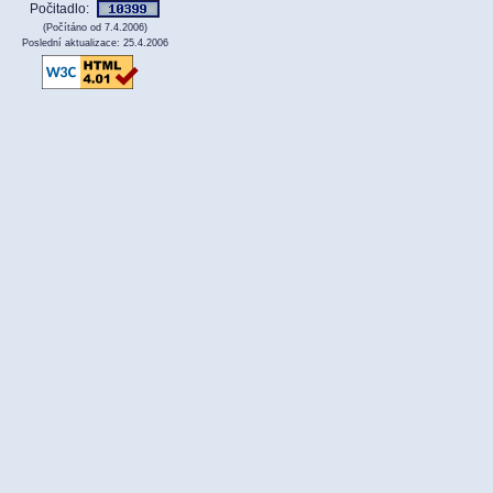
Počitadlo:
(Počítáno od 7.4.2006)
Poslední aktualizace: 25.4.2006