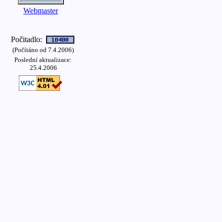
Webmaster
Počitadlo:
(Počítáno od 7.4.2006)
Poslední aktualizace:
25.4.2006